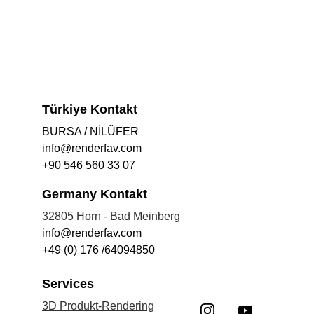
Türkiye Kontakt
BURSA / NİLÜFER
info@renderfav.com
+90 546 560 33 07
Germany Kontakt
32805 Horn - Bad Meinberg
info@renderfav.com
+49 (0) 176 /64094850
Services
3D Produkt-Rendering