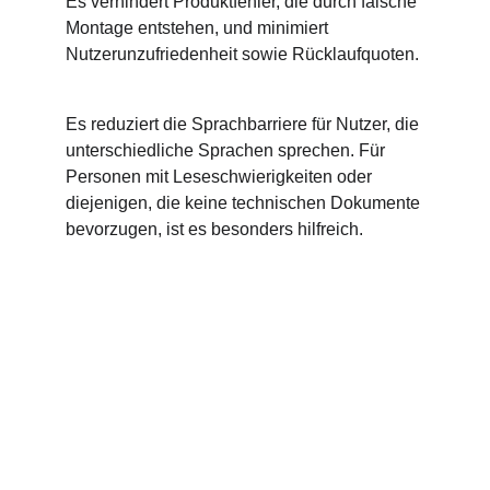
Es verhindert Produktfehler, die durch falsche 
Montage entstehen, und minimiert 
Nutzerunzufriedenheit sowie Rücklaufquoten.
Es reduziert die Sprachbarriere für Nutzer, die 
unterschiedliche Sprachen sprechen. Für 
Personen mit Leseschwierigkeiten oder 
diejenigen, die keine technischen Dokumente 
bevorzugen, ist es besonders hilfreich.