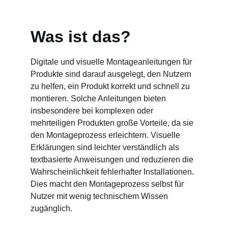
Was ist das?
Digitale und visuelle Montageanleitungen für 
Produkte sind darauf ausgelegt, den Nutzern 
zu helfen, ein Produkt korrekt und schnell zu 
montieren. Solche Anleitungen bieten 
insbesondere bei komplexen oder 
mehrteiligen Produkten große Vorteile, da sie 
den Montageprozess erleichtern. Visuelle 
Erklärungen sind leichter verständlich als 
textbasierte Anweisungen und reduzieren die 
Wahrscheinlichkeit fehlerhafter Installationen. 
Dies macht den Montageprozess selbst für 
Nutzer mit wenig technischem Wissen 
zugänglich.