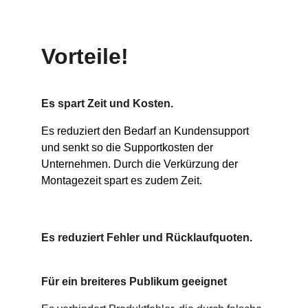
Vorteile!
Es spart Zeit und Kosten.
Es reduziert den Bedarf an Kundensupport 
und senkt so die Supportkosten der 
Unternehmen. Durch die Verkürzung der 
Montagezeit spart es zudem Zeit.
Es reduziert Fehler und Rücklaufquoten.
Für ein breiteres Publikum geeignet